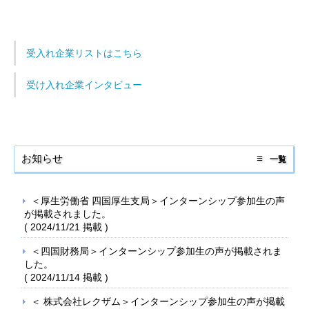
受入れ企業リストはこちら
受け入れ企業インタビュー
お知らせ
一覧
＜厚生労働省 四国厚生支局＞インターンシップ参加生の声
が掲載されました。
(
2024/11/21
掲載 )
＜四国財務局＞インターンシップ参加生の声が掲載されま
した。
(
2024/11/14
掲載 )
＜ 株式会社レクザム＞インターンシップ参加生の声が掲載