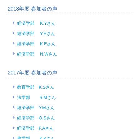
2018年度 参加者の声
経済学部 K.Yさん
経済学部 Y.Hさん
経済学部 K.Eさん
経済学部 N.Wさん
2017年度 参加者の声
教育学部 K.Sさん
法学部 S.Mさん
経済学部 Y.Mさん
経済学部 O.Sさん
経済学部 F.Aさん
農学部 K.Kさん