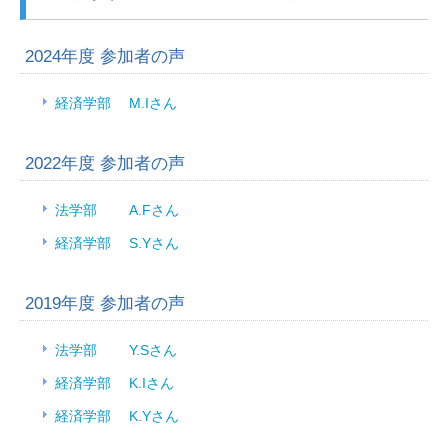
2024年度 参加者の声
経済学部 M.Iさん
2022年度 参加者の声
法学部 A.Fさん
経済学部 S.Yさん
2019年度 参加者の声
法学部 Y.Sさん
経済学部 K.Iさん
経済学部 K.Yさん