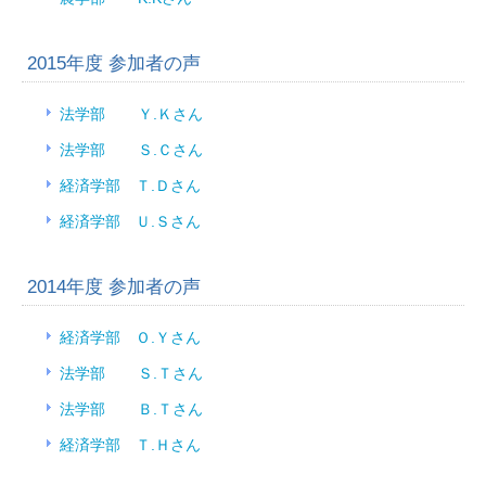
2015年度 参加者の声
法学部 Ｙ.Ｋさん
法学部 Ｓ.Ｃさん
経済学部 Ｔ.Ｄさん
経済学部 Ｕ.Ｓさん
2014年度 参加者の声
経済学部 Ｏ.Ｙさん
法学部 Ｓ.Ｔさん
法学部 Ｂ.Ｔさん
経済学部 Ｔ.Ｈさん