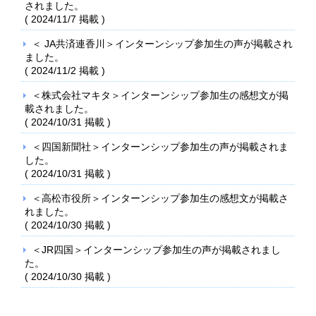
されました。
(
2024/11/7
掲載 )
＜ JA共済連香川＞インターンシップ参加生の声が掲載され
ました。
(
2024/11/2
掲載 )
＜株式会社マキタ＞インターンシップ参加生の感想文が掲
載されました。
(
2024/10/31
掲載 )
＜四国新聞社＞インターンシップ参加生の声が掲載されま
した。
(
2024/10/31
掲載 )
＜高松市役所＞インターンシップ参加生の感想文が掲載さ
れました。
(
2024/10/30
掲載 )
＜JR四国＞インターンシップ参加生の声が掲載されまし
た。
(
2024/10/30
掲載 )