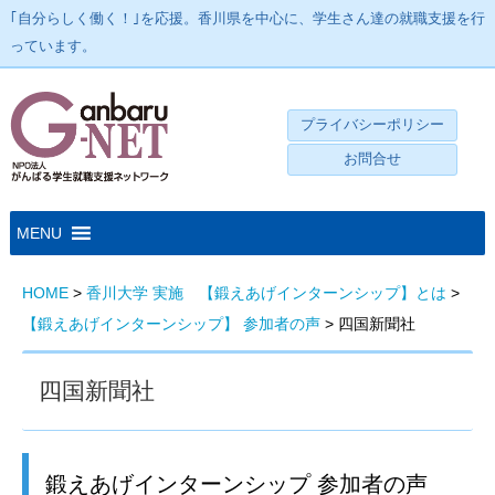
｢自分らしく働く！｣を応援。香川県を中心に、学生さん達の就職支援を行
っています。
プライバシーポリシー
お問合せ
HOME
>
香川大学 実施 【鍛えあげインターンシップ】とは
>
【鍛えあげインターンシップ】 参加者の声
>
四国新聞社
四国新聞社
鍛えあげインターンシップ 参加者の声