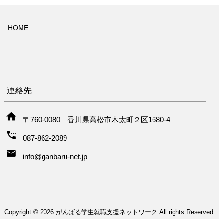
HOME
連絡先
〒760-0080 香川県高松市木太町２区1680-4
087-862-2089
info@ganbaru-net.jp
Copyright © 2026 がんばる学生就職支援ネットワーク All rights Reserved.