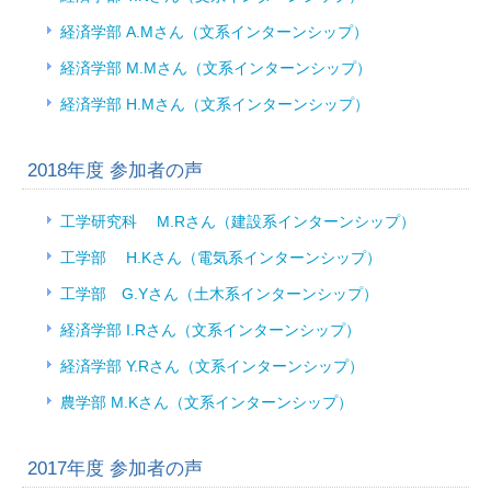
経済学部 A.Mさん（文系インターンシップ）
経済学部 M.Mさん（文系インターンシップ）
経済学部 H.Mさん（文系インターンシップ）
2018年度 参加者の声
工学研究科 M.Rさん（建設系インターンシップ）
工学部 H.Kさん（電気系インターンシップ）
工学部 G.Yさん（土木系インターンシップ）
経済学部 I.Rさん（文系インターンシップ）
経済学部 Y.Rさん（文系インターンシップ）
農学部 M.Kさん（文系インターンシップ）
2017年度 参加者の声