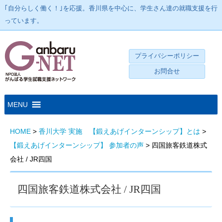
｢自分らしく働く！｣を応援。香川県を中心に、学生さん達の就職支援を行
っています。
プライバシーポリシー
お問合せ
HOME
>
香川大学 実施 【鍛えあげインターンシップ】とは
>
【鍛えあげインターンシップ】 参加者の声
>
四国旅客鉄道株式
会社 / JR四国
四国旅客鉄道株式会社 / JR四国