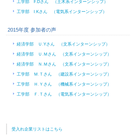
工学部 F.Dさん （土木系インターンシップ）
工学部 I.Kさん （電気系インターンシップ）
2015年度 参加者の声
経済学部 Ｕ.Yさん （文系インターンシップ）
経済学部 Ｕ.Ｍさん （文系インターンシップ）
経済学部 Ｎ.Ｍさん （文系インターンシップ）
工学部 Ｍ.Ｔさん （建設系インターンシップ）
工学部 Ｈ.Ｙさん （機械系インターンシップ）
工学部 Ｆ.Ｔさん （電気系インターンシップ）
受入れ企業リストはこちら