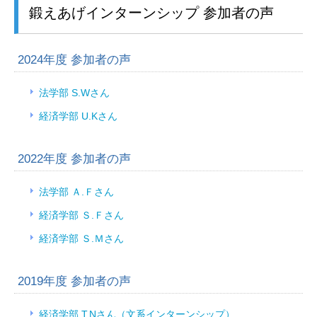
鍛えあげインターンシップ 参加者の声
2024年度 参加者の声
法学部 S.Wさん
経済学部 U.Kさん
2022年度 参加者の声
法学部 Ａ.Ｆさん
経済学部 Ｓ.Ｆさん
経済学部 Ｓ.Ｍさん
2019年度 参加者の声
経済学部 T.Nさん（文系インターンシップ）