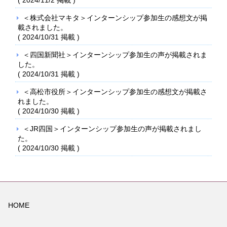
＜株式会社マキタ＞インターンシップ参加生の感想文が掲
載されました。
(
2024/10/31
掲載 )
＜四国新聞社＞インターンシップ参加生の声が掲載されま
した。
(
2024/10/31
掲載 )
＜高松市役所＞インターンシップ参加生の感想文が掲載さ
れました。
(
2024/10/30
掲載 )
＜JR四国＞インターンシップ参加生の声が掲載されまし
た。
(
2024/10/30
掲載 )
HOME