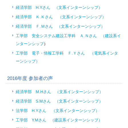
経済学部 H.Yさん （文系インターンシップ）
経済学部 Ｋ.Ｋさん （文系インターンシップ）
経済学部 Ｆ.Ｍさん （文系インターンシップ）
工学部 安全システム建設工学科 Ａ.Ｎさん （建設系イ
ンターンシップ
）
工学部 電子・情報工学科 Ｆ.Ｙさん （電気系インタ
ーンシップ）
2016年度 参加者の声
経済学部 M.Hさん （文系インターンシップ）
経済学部 S.Mさん （文系インターンシップ）
法学部 H.Yさん （文系インターンシップ）
工学部 Y.Mさん （建設系インターンシップ）