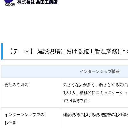
【テーマ】 建設現場における施工管理業務に
インターンシップ情報
会社の雰囲気
気さくな人が多く、若さとやる気に
1人1人、積極的にコミュニケーシ
すい職場です！
インターンシップでの
建設現場における現場監督のお仕事
お仕事