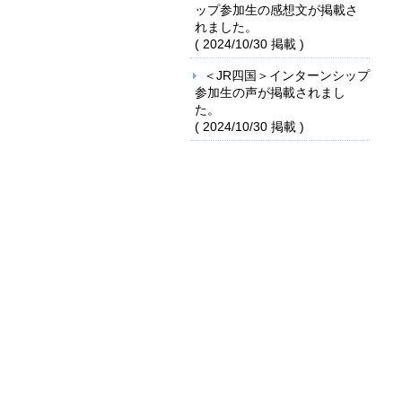
ップ参加生の感想文が掲載さ
れました。
(
2024/10/30
掲載 )
＜JR四国＞インターンシップ
参加生の声が掲載されまし
た。
(
2024/10/30
掲載 )