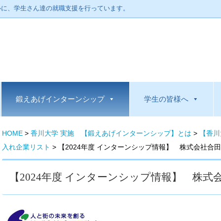
心に、学生さん達の就職支援を行っています。
鍛えあげインターンシップ
学生の皆様へ
HOME
>
香川大学 実施 【鍛えあげインターンシップ】とは
>
【香川
入れ企業リスト
>
【2024年度 インターンシップ情報】 株式会社合
【2024年度 インターンシップ情報】 株式