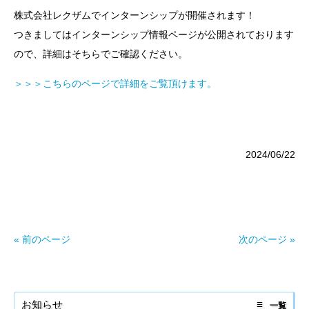
株式会社レクザムでインターンシップが開催されます！
つきましてはインターンシップ情報ページが公開されております
ので、詳細はそちらでご確認ください。
＞＞＞こちらのページで詳細をご覧頂けます。
2024/06/22
« 前のページ
次のページ »
お知らせ
一覧