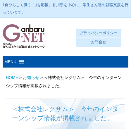
｢自分らしく働く！｣を応援。香川県を中心に、学生さん達の就職支援を行
っています。
プライバシーポリシー
お問合せ
HOME
>
お知らせ
>
＜株式会社レクザム＞ 今年のインターン
シップ情報が掲載されました。
＜株式会社レクザム＞ 今年のインタ
ーンシップ情報が掲載されました。