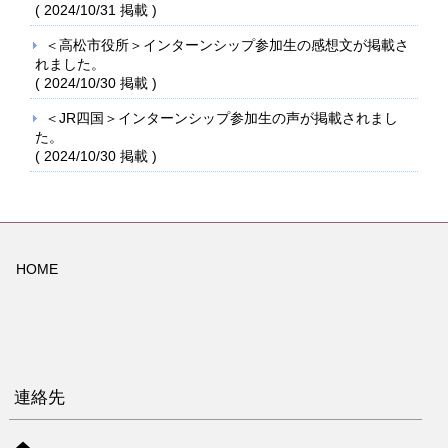
(
2024/10/31
掲載 )
＜高松市役所＞インターンシップ参加生の感想文が掲載さ
れました。
(
2024/10/30
掲載 )
＜JR四国＞インターンシップ参加生の声が掲載されまし
た。
(
2024/10/30
掲載 )
HOME
連絡先