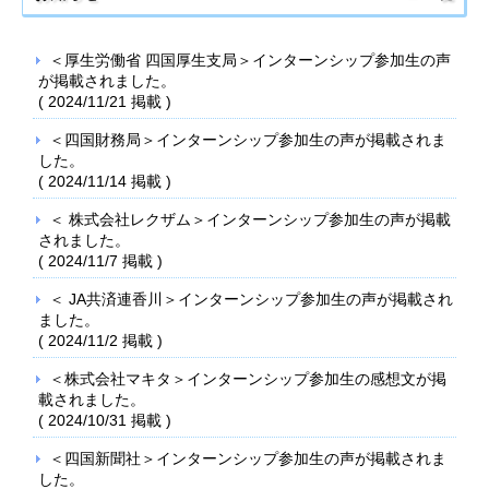
＜厚生労働省 四国厚生支局＞インターンシップ参加生の声
が掲載されました。
(
2024/11/21
掲載 )
＜四国財務局＞インターンシップ参加生の声が掲載されま
した。
(
2024/11/14
掲載 )
＜ 株式会社レクザム＞インターンシップ参加生の声が掲載
されました。
(
2024/11/7
掲載 )
＜ JA共済連香川＞インターンシップ参加生の声が掲載され
ました。
(
2024/11/2
掲載 )
＜株式会社マキタ＞インターンシップ参加生の感想文が掲
載されました。
(
2024/10/31
掲載 )
＜四国新聞社＞インターンシップ参加生の声が掲載されま
した。